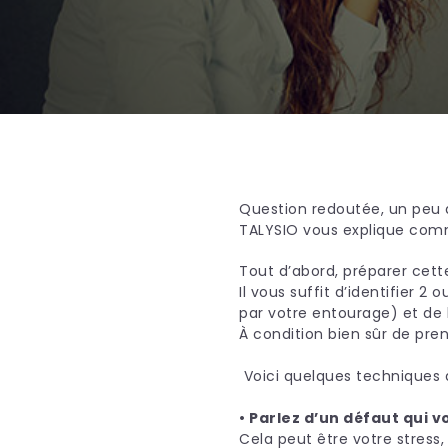
Question redoutée, un peu 
TALYSIO vous explique com
Tout d’abord, préparer cett
Il vous suffit d’identifier
par votre entourage) et de l
À condition bien sûr de pre
Voici quelques techniques à 
• Parlez d’un défaut qui v
Cela peut être votre stress