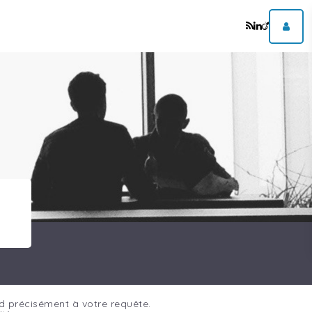
d précisément à votre requête.