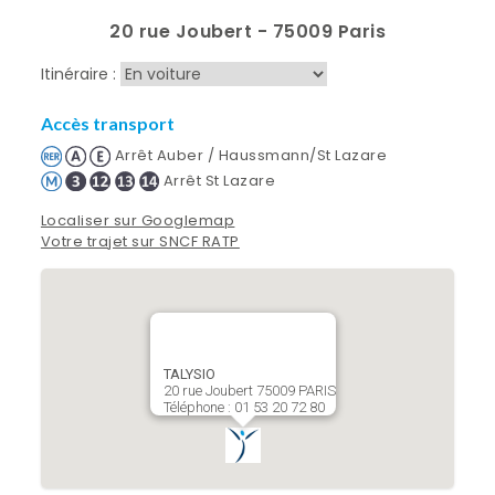
20 rue Joubert - 75009 Paris
Itinéraire :
Accès transport
Arrêt Auber / Haussmann/St Lazare
Arrêt St Lazare
Localiser sur Googlemap
Votre trajet sur SNCF RATP
TALYSIO
20 rue Joubert 75009 PARIS
Téléphone : 01 53 20 72 80