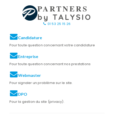
PARTNERS
by TALYSIO
01 53 25 15 26
Candidature
Pour toute question concernant votre candidature
Entreprise
Pour toute question concernant nos prestations
Webmaster
Pour signaler un problème sur le site.
DPO
Pour la gestion du site (privacy).