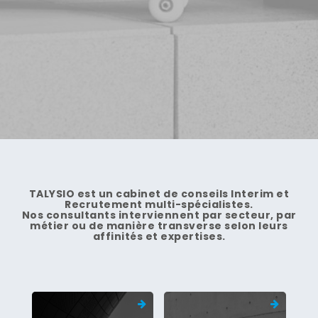
TALYSIO est un cabinet de conseils Interim et
Recrutement multi-spécialistes.
Nos consultants interviennent par secteur, par
métier ou de manière transverse selon leurs
affinités et expertises.