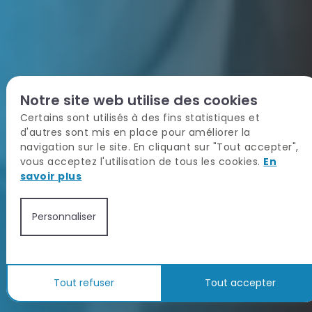
Notre site web utilise des cookies
Certains sont utilisés à des fins statistiques et
d'autres sont mis en place pour améliorer la
navigation sur le site. En cliquant sur "Tout accepter",
vous acceptez l'utilisation de tous les cookies.
En
savoir plus
Personnaliser
Tout refuser
Tout accepter