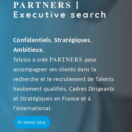
PARTNERS
|
Executive search
Confidentiels. Stratégiques.
Ambitieux.
PARTNERS
Talysio a créé
pour
accompagner ses clients dans la
recherche et le recrutement de Talents
hautement qualifiés, Cadres Dirigeants
et Stratégiques en France et à
l'international.
En savoir plus