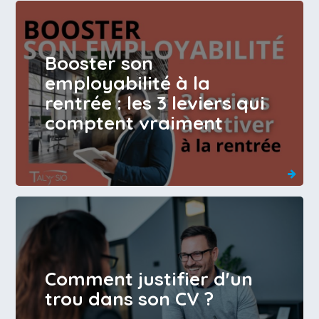
Booster son
employabilité à la
rentrée : les 3 leviers qui
comptent vraiment
Comment justifier d'un
trou dans son CV ?