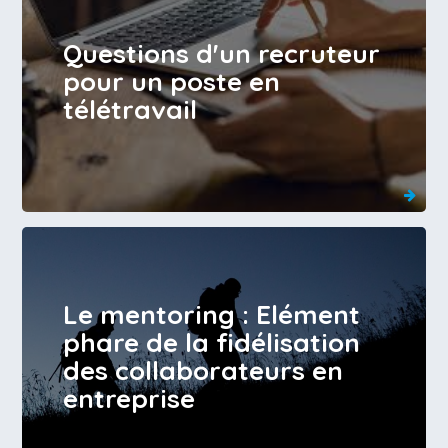
Questions d'un recruteur
pour un poste en
télétravail
Le mentoring : Elément
phare de la fidélisation
des collaborateurs en
entreprise