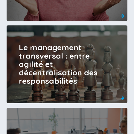
Le management
transversal : entre
agilité et
décentralisation des
responsabilités