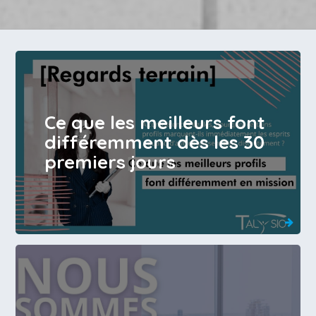
Ce que les meilleurs font
différemment dès les 30
premiers jours