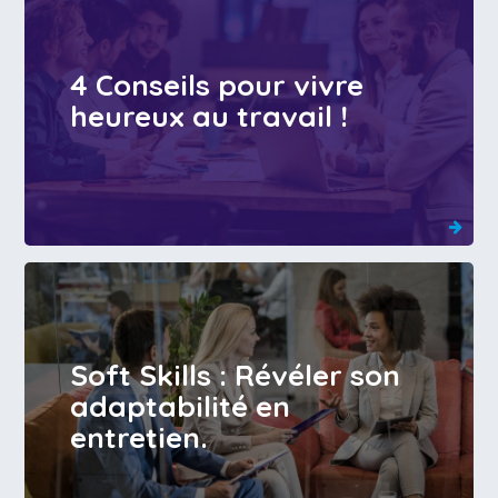
4 Conseils pour vivre
heureux au travail !
Soft Skills : Révéler son
adaptabilité en
entretien.