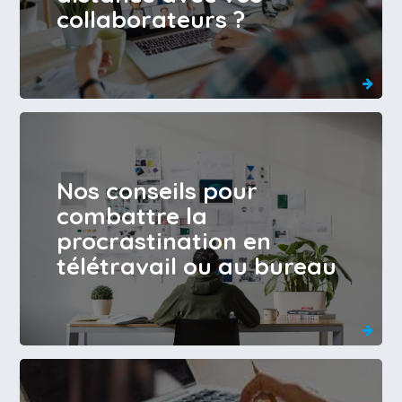
collaborateurs ?
Nos conseils pour
combattre la
procrastination en
télétravail ou au bureau