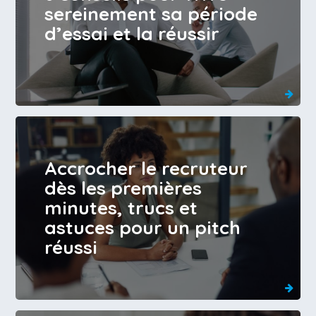
sereinement sa période
d’essai et la réussir
Accrocher le recruteur
dès les premières
minutes, trucs et
astuces pour un pitch
réussi