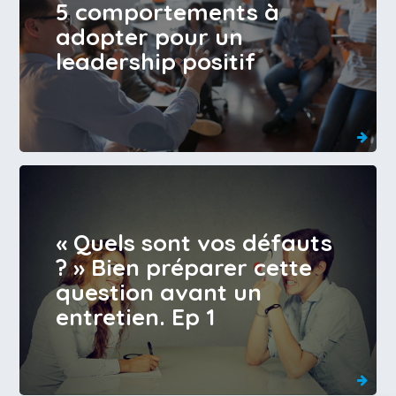
5 comportements à
adopter pour un
leadership positif
« Quels sont vos défauts
? » Bien préparer cette
question avant un
entretien. Ep 1