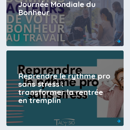
Journée Mondiale du
Bonheur
Reprendre le rythme pro
sans stress :
transformer la rentrée
en tremplin