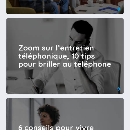
Zoom sur l’entretien
téléphonique, 10 tips
pour briller au téléphone
6 conseils pour vivre