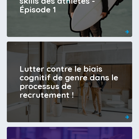
skills des athlètes -
Épisode 1
Lutter contre le biais
cognitif de genre dans le
processus de
recrutement !