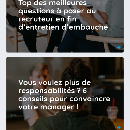
Top des meilleures
questions à poser au
recruteur en fin
d’entretien d’embauche
Vous voulez plus de
responsabilités ? 6
conseils pour convaincre
votre manager !