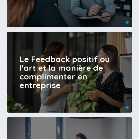
Le Feedback positif ou
l'art et la manière de
complimenter en
entreprise