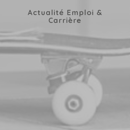
Actualité Emploi &
Carrière