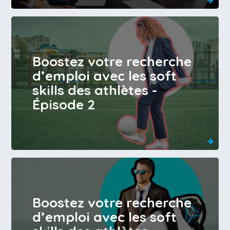
Boostez votre recherche
d’emploi avec les soft
skills des athlètes -
Épisode 2
Boostez votre recherche
d’emploi avec les soft