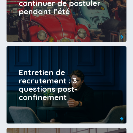
continuer de postuler
pendant l’été
Entretien de
recrutement : 3
questions post-
confinement