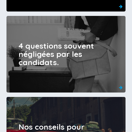
4 questions souvent
négligées par les
candidats.
Nos conseils pour