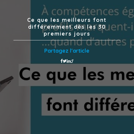
Ce que les meilleurs font
différemment dès les 30
premiers jours
Partagez l'article