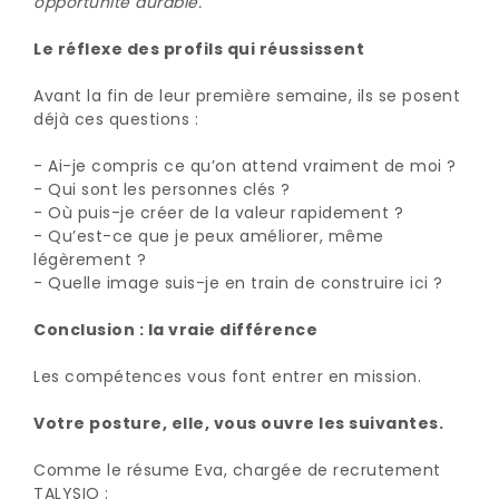
opportunité durable.
Le réflexe des profils qui réussissent
Avant la fin de leur première semaine, ils se posent
déjà ces questions :
- Ai-je compris ce qu’on attend vraiment de moi ?
- Qui sont les personnes clés ?
- Où puis-je créer de la valeur rapidement ?
- Qu’est-ce que je peux améliorer, même
légèrement ?
- Quelle image suis-je en train de construire ici ?
Conclusion : la vraie différence
Les compétences vous font entrer en mission.
Votre posture, elle, vous ouvre les suivantes.
Comme le résume Eva, chargée de recrutement
TALYSIO :