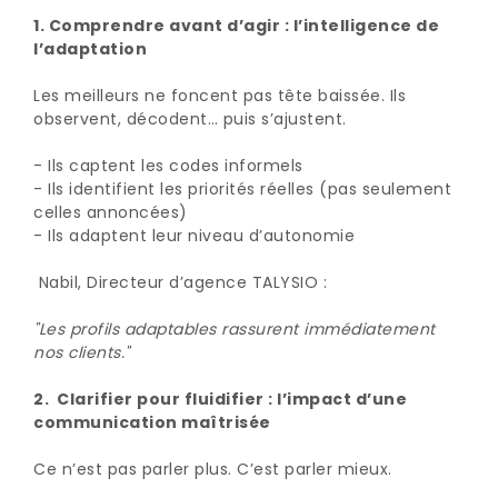
1. Comprendre avant d’agir : l’intelligence de
l’adaptation
Les meilleurs ne foncent pas tête baissée. Ils
observent, décodent… puis s’ajustent.
- Ils captent les codes informels
- Ils identifient les priorités réelles (pas seulement
celles annoncées)
- Ils adaptent leur niveau d’autonomie
Nabil, Directeur d’agence TALYSIO :
"Les profils adaptables rassurent immédiatement
nos clients."
2. Clarifier pour fluidifier : l’impact d’une
communication maîtrisée
Ce n’est pas parler plus. C’est parler mieux.