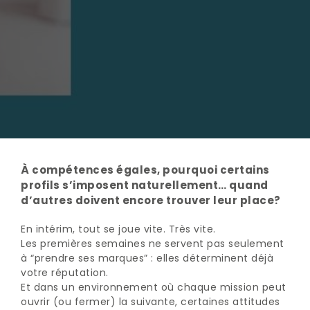
À compétences égales, pourquoi certains
profils s’imposent naturellement… quand
d’autres doivent encore trouver leur place?
En intérim, tout se joue vite. Très vite.
Les premières semaines ne servent pas seulement
à “prendre ses marques” : elles déterminent déjà
votre réputation.
Et dans un environnement où chaque mission peut
ouvrir (ou fermer) la suivante, certaines attitudes