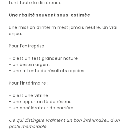
font toute la différence.
Une réalité souvent sous-estimée
Une mission d’intérim n’est jamais neutre. Un vrai
enjeu.
Pour l’entreprise :
- c’est un test grandeur nature
- un besoin urgent
- une attente de résultats rapides
Pour l’intérimaire :
- c’est une vitrine
- une opportunité de réseau
- un accélérateur de carrière
Ce qui distingue vraiment un bon intérimaire… d’un
profil mémorable