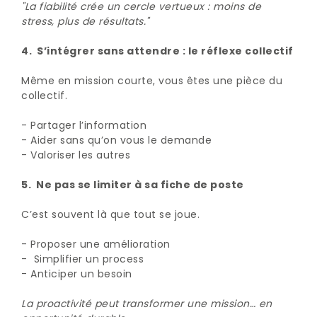
"La fiabilité crée un cercle vertueux : moins de
stress, plus de résultats."
4. S’intégrer sans attendre : le réflexe collectif
Même en mission courte, vous êtes une pièce du
collectif.
- Partager l’information
- Aider sans qu’on vous le demande
- Valoriser les autres
5. Ne pas se limiter à sa fiche de poste
C’est souvent là que tout se joue.
- Proposer une amélioration
- Simplifier un process
- Anticiper un besoin
La proactivité peut transformer une mission… en