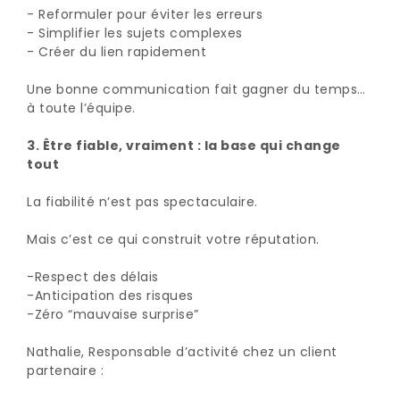
- Reformuler pour éviter les erreurs
- Simplifier les sujets complexes
- Créer du lien rapidement
Une bonne communication fait gagner du temps…
à toute l’équipe.
3. Être fiable, vraiment : la base qui change
tout
La fiabilité n’est pas spectaculaire.
Mais c’est ce qui construit votre réputation.
-Respect des délais
-Anticipation des risques
-Zéro “mauvaise surprise”
Nathalie, Responsable d’activité chez un client
partenaire :