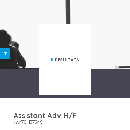
8
RESULTATS
Assistant Adv H/F
TAY76-157349